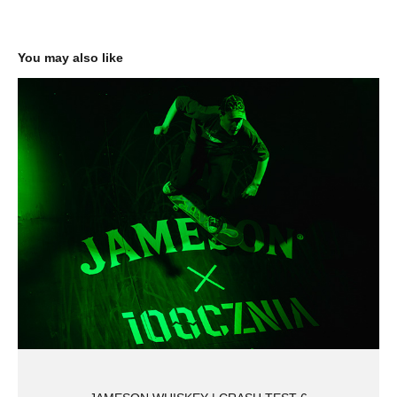
You may also like