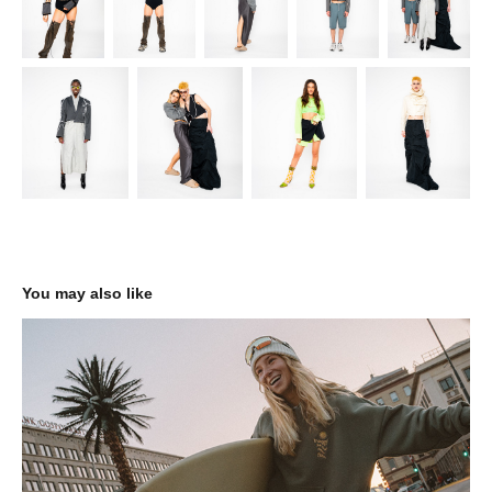
You may also like